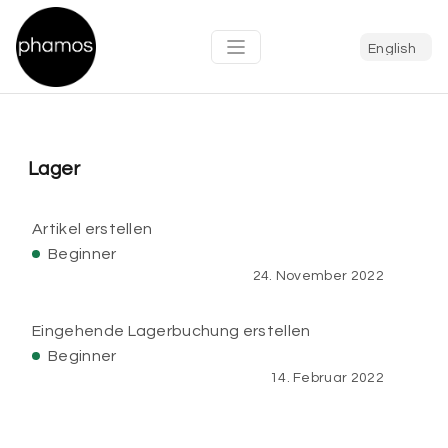
Lager
Artikel erstellen
Beginner
24. November 2022
Eingehende Lagerbuchung erstellen
Beginner
14. Februar 2022