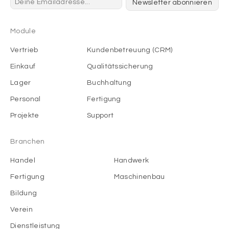
Newsletter abonnieren
Module
Vertrieb
Kundenbetreuung (CRM)
Einkauf
Qualitätssicherung
Lager
Buchhaltung
Personal
Fertigung
Projekte
Support
Branchen
Handel
Handwerk
Fertigung
Maschinenbau
Bildung
Verein
Dienstleistung