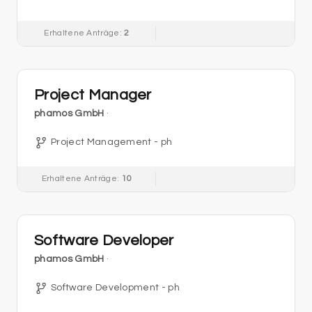
Erhaltene Anträge:
2
Project Manager
phamos GmbH
·
Project Management - ph
Erhaltene Anträge:
10
Software Developer
phamos GmbH
·
Software Development - ph