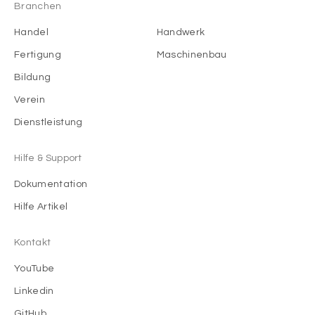
Branchen
Handel
Handwerk
Fertigung
Maschinenbau
Bildung
Verein
Dienstleistung
Hilfe & Support
Dokumentation
Hilfe Artikel
Kontakt
YouTube
Linkedin
GitHub