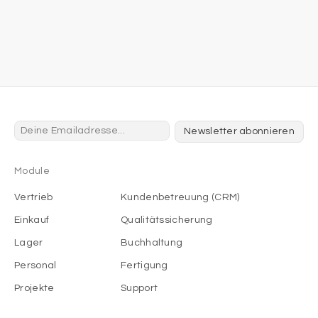
Newsletter abonnieren
Module
Vertrieb
Kundenbetreuung (CRM)
Einkauf
Qualitätssicherung
Lager
Buchhaltung
Personal
Fertigung
Projekte
Support