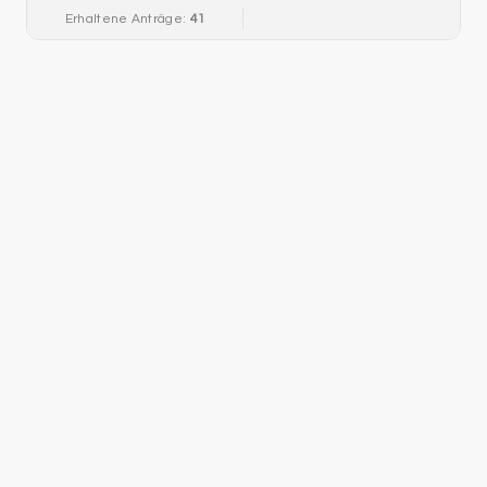
Erhaltene Anträge:
41