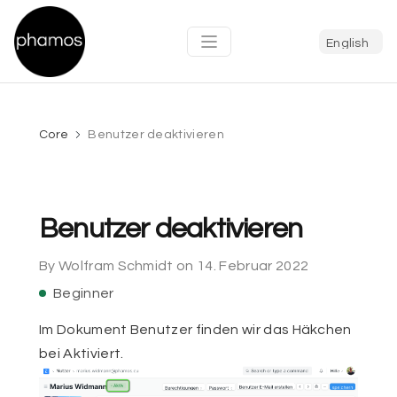
Core
Benutzer deaktivieren
Benutzer deaktivieren
By Wolfram Schmidt on 14. Februar 2022
Beginner
Im Dokument Benutzer finden wir das Häkchen 
bei Aktiviert.