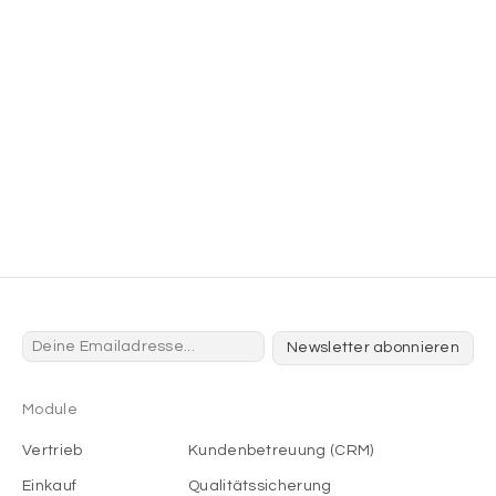
Newsletter abonnieren
Module
Vertrieb
Kundenbetreuung (CRM)
Einkauf
Qualitätssicherung