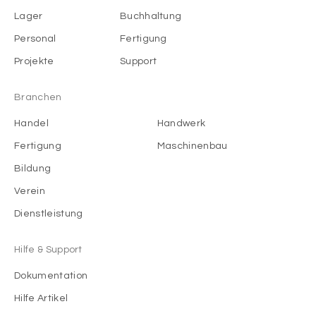
Lager
Buchhaltung
Personal
Fertigung
Projekte
Support
Branchen
Handel
Handwerk
Fertigung
Maschinenbau
Bildung
Verein
Dienstleistung
Hilfe & Support
Dokumentation
Hilfe Artikel