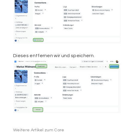
Dieses entfernen wir und speichern.
Weitere Artikel zum Core