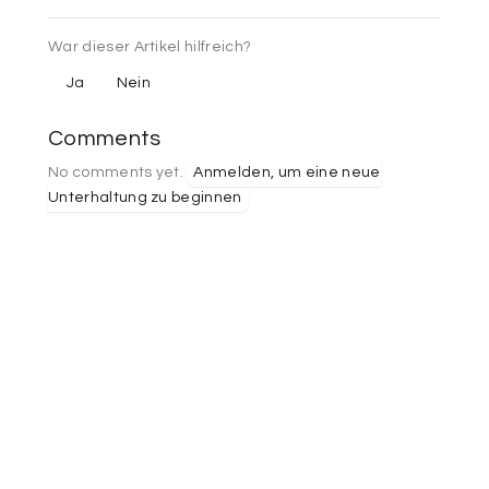
War dieser Artikel hilfreich?
Ja
Nein
Comments
No comments yet.
Anmelden, um eine neue
Unterhaltung zu beginnen