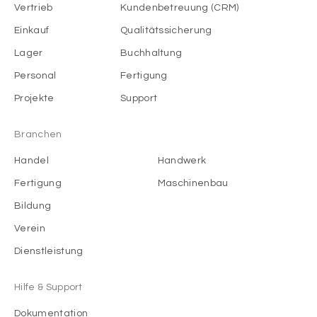
Vertrieb
Kundenbetreuung (CRM)
Einkauf
Qualitätssicherung
Lager
Buchhaltung
Personal
Fertigung
Projekte
Support
Branchen
Handel
Handwerk
Fertigung
Maschinenbau
Bildung
Verein
Dienstleistung
Hilfe & Support
Dokumentation