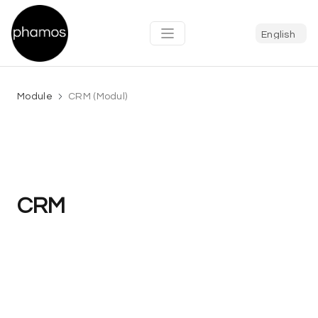
Module
CRM (Modul)
CRM