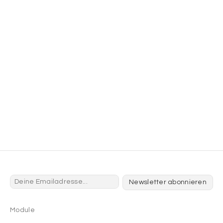
Newsletter abonnieren
Module